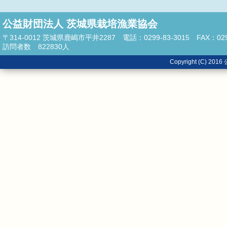
公益財団法人 茨城県栽培漁業協会
〒314-0012 茨城県鹿嶋市平井2287 電話：0299-83-3015 FAX：0299
訪問者数
822830
人
Copyright (C)