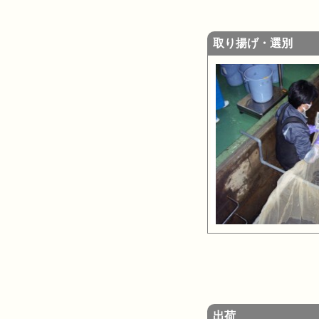
取り揚げ・選別
出荷