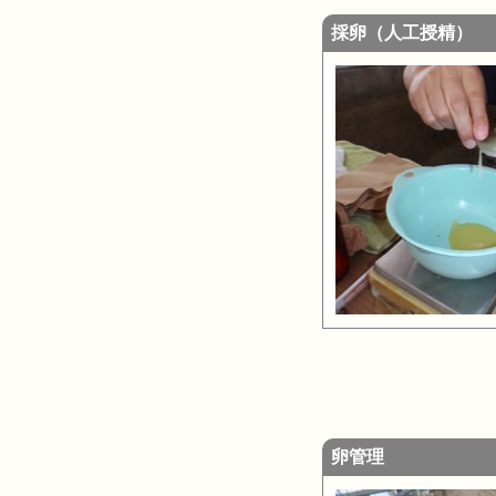
採卵（人工授精）
卵管理