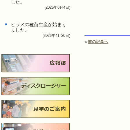
した。
(2026年6月4日)
ヒラメの種苗生産が始まり
ました。
(2026年4月20日)
«
前の記事へ