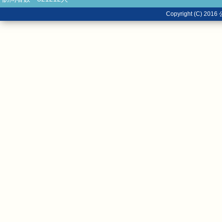
Copyright (C)