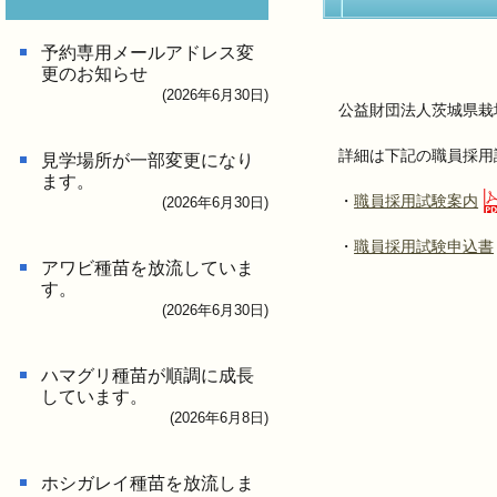
予約専用メールアドレス変
更のお知らせ
(2026年6月30日)
公益財団法人茨城県栽
詳細は下記の職員採用
見学場所が一部変更になり
ます。
・
職員採用試験案内
(2026年6月30日)
・
職員採用試験申込書
アワビ種苗を放流していま
す。
(2026年6月30日)
ハマグリ種苗が順調に成長
しています。
(2026年6月8日)
ホシガレイ種苗を放流しま