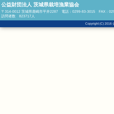
公益財団法人 茨城県栽培漁業協会
〒314-0012 茨城県鹿嶋市平井2287 電話：0299-83-3015 FAX：0299
訪問者数
823717
人
Copyright (C)