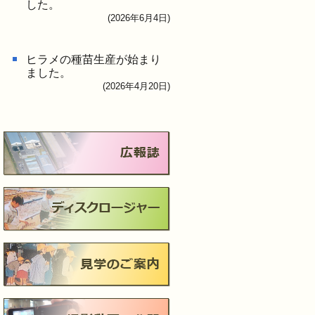
した。
(2026年6月4日)
卵放出
ヒラメの種苗生産が始まり
ました。
(2026年4月20日)