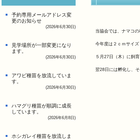
予約専用メールアドレス変
更のお知らせ
(2026年6月30日)
当協会では、ナマコの
今年度は２ｃｍサイズ
見学場所が一部変更になり
ます。
５月27日（木）に飼
(2026年6月30日)
翌28日には孵化し、
アワビ種苗を放流していま
す。
(2026年6月30日)
ハマグリ種苗が順調に成長
しています。
(2026年6月8日)
ホシガレイ種苗を放流しま