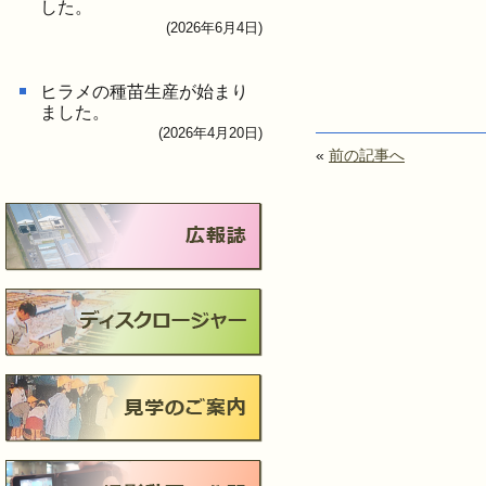
した。
(2026年6月4日)
ヒラメの種苗生産が始まり
ました。
(2026年4月20日)
«
前の記事へ