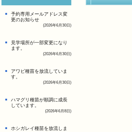
予約専用メールアドレス変
更のお知らせ
(2026年6月30日)
見学場所が一部変更になり
ます。
(2026年6月30日)
アワビ種苗を放流していま
す。
(2026年6月30日)
ハマグリ種苗が順調に成長
しています。
(2026年6月8日)
ホシガレイ種苗を放流しま