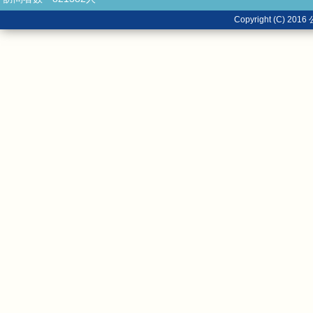
Copyright (C)