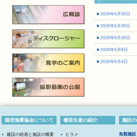
■ 2026年6月30日
■ 2026年6月30日
■ 2026年6月30日
■ 2026年6月8日
■ 2026年6月4日
栽培漁業協会について
種苗生産の紹介
施設の
魚類施設
建設の経過と施設の概要
ヒラメ